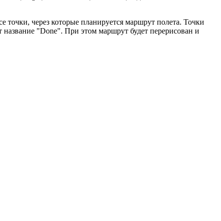
е точки, через которые планируется маршрут полета. Точки
ет название "Done". При этом маршрут будет перерисован и