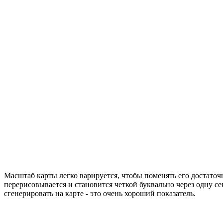
Масштаб карты легко варируется, чтобы поменять его достаточ
перерисовывается и становится четкой буквально через одну 
сгенерировать на карте - это очень хороший показатель.