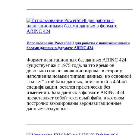
Использование PowerShell для работы с навигационными
базами данных в формате ARINC 424
Формат навигационных баз данных ARINC 424
существует аж с 1975 года, за это время он
довольно сильно эволюционировал в сторону
наполнения новыми типами данных, но основной
"скелет" этой базы данных, описанный в 424-ой
спецификации, остался практически без
изменений. База данных в формате ARINC 424
представляет собой текстовый файл, в котором
построчно закодированы аэронавигационные
данные: воздушные...