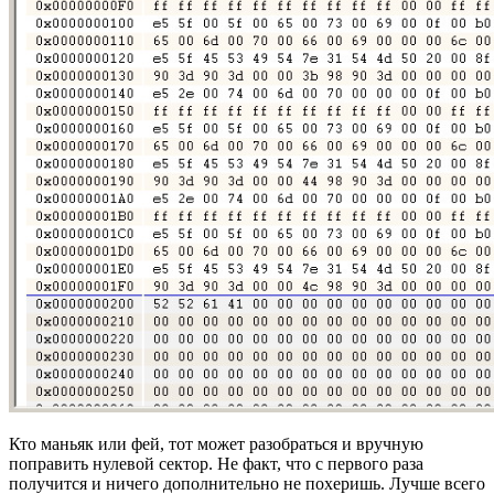
Кто маньяк или фей, тот может разобраться и вручную
поправить нулевой сектор. Не факт, что с первого раза
получится и ничего дополнительно не похеришь. Лучше всего