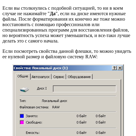
Если вы столкнулись с подобной ситуацией, то ни в коем
случае не нажимайте "
Да
", если на диске имеются нужные
файлы. После форматирования их конечно же тоже можно
восстановить с помощью профессионалов или
специализированных программ для восстановления файлов,
но вероятность успеха может уменьшиться, и все-таки лучше
делать это с самого начала.
Если посмотреть свойства данной флешки, то можно увидеть
ее нулевой размер и файловую систему RAW: