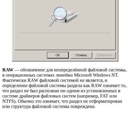
RAW
— обозначение для неопределённой файловой системы,
в операционных системах линейки Microsoft Windows NT.
Фактически RAW файловой системой не является, и
определение файловой системы раздела как RAW означает то,
что раздел не был распознан ни одним из установленных в
системе драйверов файловых систем (например, FAT или
NTFS). Обычно это означает, что раздел не отформатирован
или структура файловой системы повреждена.