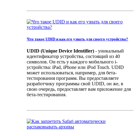
Что такое UDID и как его узнать для своего устройства?
UDID (Unique Device Identifier)
- уникальный
идентификатор устройства, состоящий из 40
символов. Он есть у каждого мобильного i-
устройства: iPad, iPhone или iPod Touch. UDID
может использоваться, например, для бета-
тестирования программ. Вы предоставляете
разработчику программы свой UDID, он же, в
свою очередь, предоставляет вам приложение для
бета-тестирования.