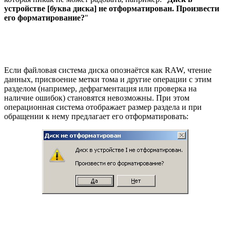
устройстве [буква диска] не отформатирован. Произвести
его форматирование?
"
Если файловая система диска опознаётся как RAW, чтение
данных, присвоение метки тома и другие операции с этим
разделом (например, дефрагментация или проверка на
наличие ошибок) становятся невозможны. При этом
операционная система отображает размер раздела и при
обращении к нему предлагает его отформатировать: