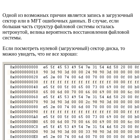
Одной из возможных причин является запись в загрузочный
сектор или в MFT ошибочных данных. В случае, если
большая часть структур файловой системы осталась
нетронутой, велика вероятность восстановления файловой
системы.
Если посмотреть нулевой (загрузочный) сектор диска, то
можно увидеть, что не все хорошо: