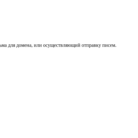
сьма для домена, или осуществляющий отправку писем.