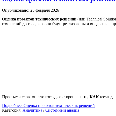
Опубликовано: 25 февраля 2026
Оценка проектов технических решений
(или Technical Soluti
изменений до того, как они будут реализованы и внедрены в 
Простыми словами: это взгляд со стороны на то,
КАК
команда 
Подробнее: Оценка проектов технических решений
Категория:
Аналитика
/
Системный анализ