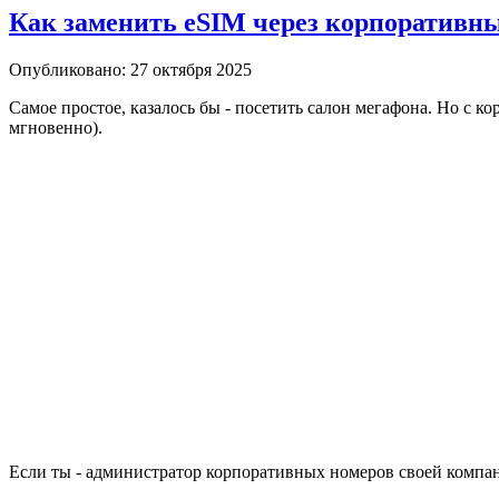
Как заменить eSIM через корпоративн
Опубликовано: 27 октября 2025
Самое простое, казалось бы - посетить салон мегафона. Но с ко
мгновенно).
Если ты - администратор корпоративных номеров своей компани