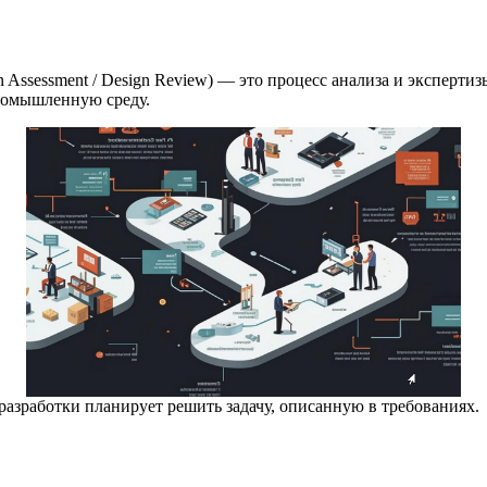
on Assessment / Design Review) — это процесс анализа и экспер
промышленную среду.
разработки планирует решить задачу, описанную в требованиях.