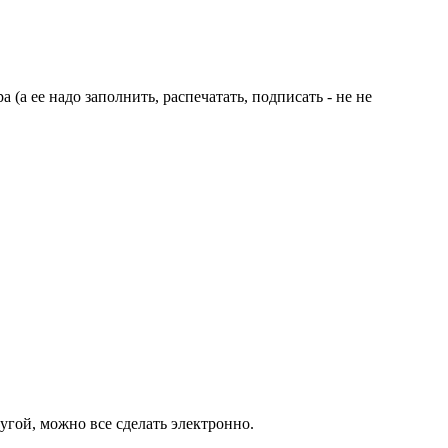
(а ее надо заполнить, распечатать, подписать - не не
угой, можно все сделать электронно.