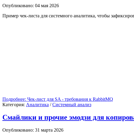
Опубликовано: 04 мая 2026
Пример чек-листа для системного аналитика, чтобы зафиксиров
Подробнее: Чек-лист для SA - требования к RabbitMQ
Категория:
Аналитика
/
Системный анализ
Смайлики и прочие эмодзи для копиро
Опубликовано: 31 марта 2026