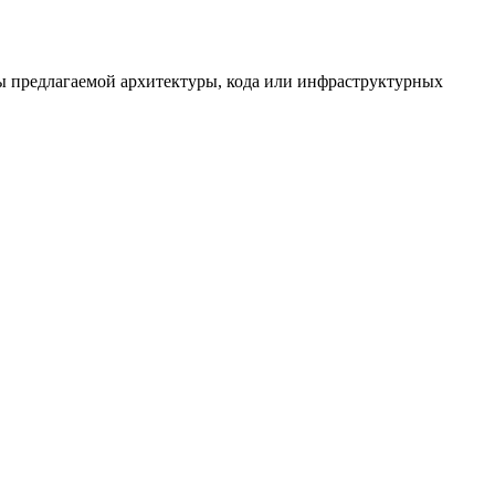
тизы предлагаемой архитектуры, кода или инфраструктурных