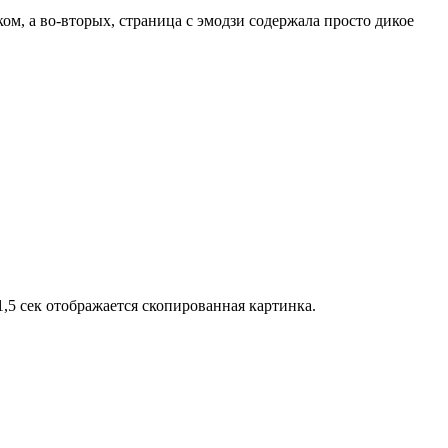
ом, а во-вторых, страница с эмодзи содержала просто дикое
,5 сек отображается скопированная картинка.