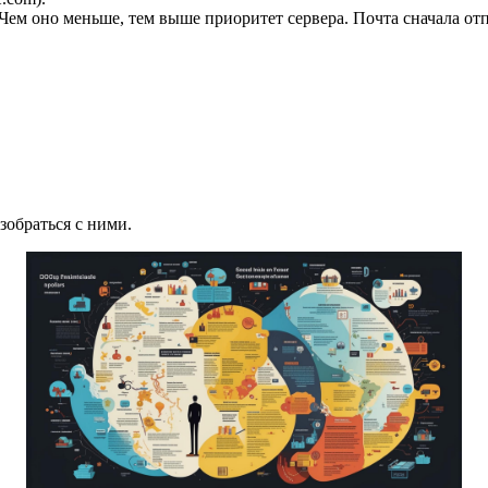
0). Чем оно меньше, тем выше приоритет сервера. Почта сначала 
зобраться с ними.