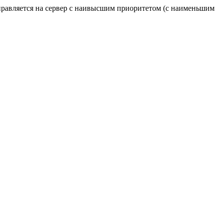
отправляется на сервер с наивысшим приоритетом (с наименьшим