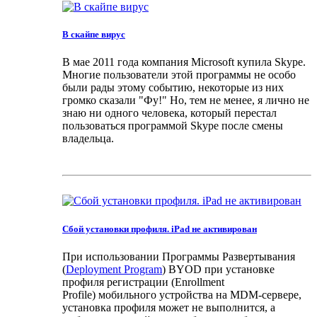
В скайпе вирус
В мае 2011 года компания Microsoft купила Skype.
Многие пользователи этой программы не особо
были рады этому событию, некоторые из них
громко сказали "Фу!" Но, тем не менее, я лично не
знаю ни одного человека, который перестал
пользоваться программой Skype после смены
владельца.
Сбой установки профиля. iPad не активирован
При использовании Программы Развертывания
(
Deployment Program
) BYOD при установке
профиля регистрации (Enrollment
Profile) мобильного устройства на MDM-сервере,
установка профиля может не выполнится, а