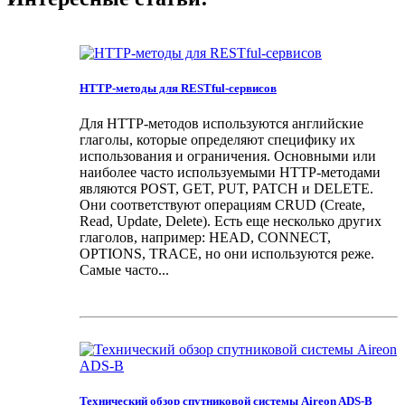
HTTP-методы для RESTful-сервисов
Для HTTP-методов используются английские
глаголы, которые определяют специфику их
использования и ограничения. Основными или
наиболее часто используемыми HTTP-методами
являются POST, GET, PUT, PATCH и DELETE.
Они соответствуют операциям CRUD (Create,
Read, Update, Delete). Есть еще несколько других
глаголов, например: HEAD, CONNECT,
OPTIONS, TRACE, но они используются реже.
Самые часто...
Технический обзор спутниковой системы Aireon ADS-B