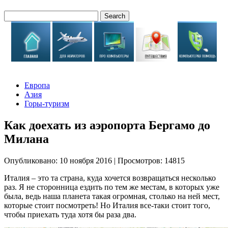
Европа
Азия
Горы-туризм
Как доехать из аэропорта Бергамо до
Милана
Опубликовано: 10 ноября 2016
|
Просмотров: 14815
Италия – это та страна, куда хочется возвращаться несколько
раз. Я не сторонница ездить по тем же местам, в которых уже
была, ведь наша планета такая огромная, столько на ней мест,
которые стоит посмотреть! Но Италия все-таки стоит того,
чтобы приехать туда хотя бы раза два.