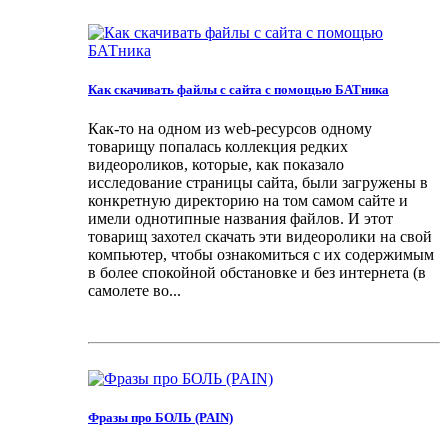
Как скачивать файлы с сайта с помощью БАТника
Как-то на одном из web-ресурсов одному
товарищу попалась коллекция редких
видеороликов, которые, как показало
исследование страницы сайта, были загружены в
конкретную директорию на том самом сайте и
имели однотипные названия файлов. И этот
товарищ захотел скачать эти видеоролики на свой
компьютер, чтобы ознакомиться с их содержимым
в более спокойной обстановке и без интернета (в
самолете во...
Фразы про БОЛЬ (PAIN)