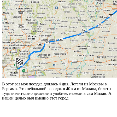
В этот раз моя поездка длилась 4 дня. Летели из Москвы в
Бергамо. Это небольшой городок в 40 км от Милана, билеты
туда значительно дешевле и удобнее, нежели в сам Милан. А
нашей целью был именно этот город.