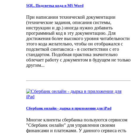
SQL. Подсветка кода в MS Word
При написании технической документации
(технические задания, описания системы,
инструкции и др.) иногда нужно добавить
программный код в эту документацию. Для
достижения более высокого уровня читабельности
этого кода желательно, чтобы он отображался с
подсветкой синтаксиса - в соответствии с его
стандартом. Подобная практика значительно
облечает работу с документом в будущем не только
другим...
Сбербанк онлайн - дырка в приложении для iPad
Многие клиенты сбербанка пользуются сервисом
"Сбербанк онлайн" для управления своими
финансами и платежами. У данного сервиса есть