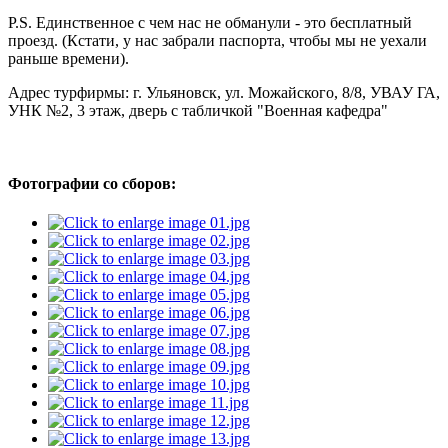
P.S. Единственное с чем нас не обманули - это бесплатный
проезд. (Кстати, у нас забрали паспорта, чтобы мы не уехали
раньше времени).
Адрес турфирмы: г. Ульяновск, ул. Можайского, 8/8, УВАУ ГА,
УНК №2, 3 этаж, дверь с табличкой "Военная кафедра"
Фотографии со сборов: