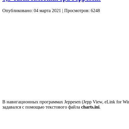
Опубликовано: 04 марта 2021
|
Просмотров: 6248
В навигационных программах Jeppesen (Jepp View, eLink for Wi
задавался с помощью текстового файла
charts.ini
.