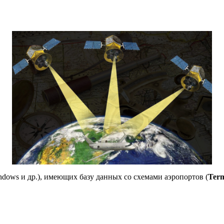
ndows и др.), имеющих базу данных со схемами аэропортов (
Term