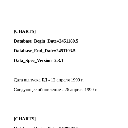
[CHARTS]
Database_Begin_Date=2451180.5
Database_End_Date=2451193.5
Data_Spec_Version=2.3.1
Дата выпуска БД - 12 апреля 1999 г.
Следующее обновление - 26 апреля 1999 г.
[CHARTS]