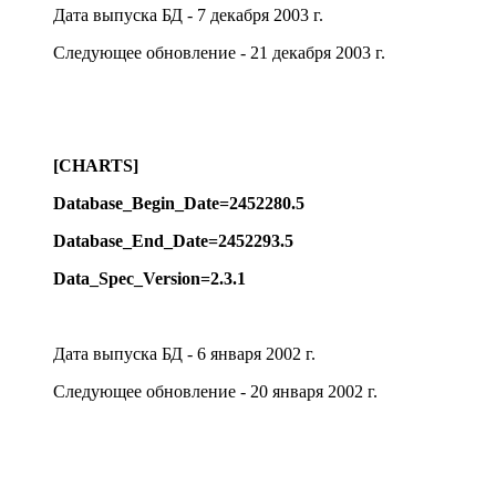
Дата выпуска БД - 7 декабря 2003 г.
Следующее обновление - 21 декабря 2003 г.
[CHARTS]
Database_Begin_Date=2452
2
80.5
Database_End_Date=2452
2
93.5
Data_Spec_Version=2.3.1
Дата выпуска БД - 6 января 2002 г.
Следующее обновление - 20 января 2002 г.