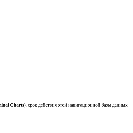
inal Charts
), срок действия этой навигационной базы данных