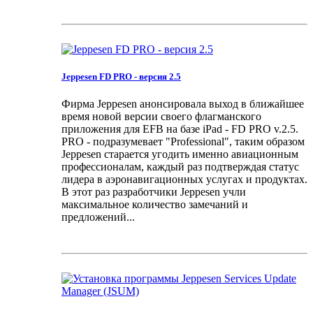
Jeppesen FD PRO - версия 2.5
Фирма Jeppesen анонсировала выход в ближайшее
время новой версии своего флагманского
приложения для EFB на базе iPad - FD PRO v.2.5.
PRO - подразумевает "Professional", таким образом
Jeppesen старается угодить именно авиационным
профессионалам, каждый раз подтверждая статус
лидера в аэронавигационных услугах и продуктах.
В этот раз разработчики Jeppesen учли
максимальное количество замечаний и
предложений...