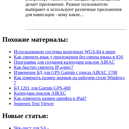
делает приложение. Разные пользователи
выбирают и используют различные приложения
для навигации - кому какие...
Похожие материалы:
Использование системы координат WGS-84 в мире
Как сменить язык у приложения без смены языка в iOS
Программа для создания календаря циклов AIRAC
Как быстро сменить IP-адрес?
Изменение БД для GPS Garmin с цикла AIRAC 1708
Как изменить размер значков на рабочем столе Windows
7
БД 1201 для Garmin GPS-400
Календарь циклов AIRAC
Как изменить размер шрифта в iPad?
Jeppesen Text Viewer
Новые статьи:
Чек-лист для SA -