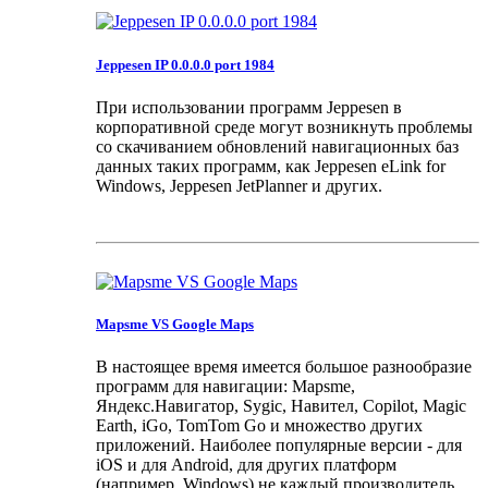
Jeppesen IP 0.0.0.0 port 1984
При использовании программ Jeppesen в
корпоративной среде могут возникнуть проблемы
со скачиванием обновлений навигационных баз
данных таких программ, как Jeppesen eLink for
Windows, Jeppesen JetPlanner и других.
Mapsme VS Google Maps
В настоящее время имеется большое разнообразие
программ для навигации: Mapsme,
Яндекс.Навигатор, Sygic, Навител, Copilot, Magic
Earth, iGo, TomTom Go и множество других
приложений. Наиболее популярные версии - для
iOS и для Android, для других платформ
(например, Windows) не каждый производитель