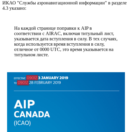
ИКАО "Службы аэронавигационной информации" в разделе
4.3 указано:
На каждой странице поправки к AIP в
соответствии с AIRAC, включая титульный лист,
указывается дата вступления в силу. В тех случаях,
когда используется время вступления в силу,
отличное от 0000 UTC, это время указывается на
титульном листе.