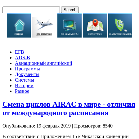
EFB
ADS-B
Авиационный английский
Программы
Документы
Системы
Истории
Разное
Смена циклов AIRAC в мире - отличия
от международного расписания
Опубликовано: 19 февраля 2019
|
Просмотров: 8540
В соответствии с Приложением 15 к Чикагской конвенции