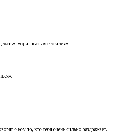
делать», «прилагать все усилия».
ться».
ворят о ком-то, кто тебя очень сильно раздражает.