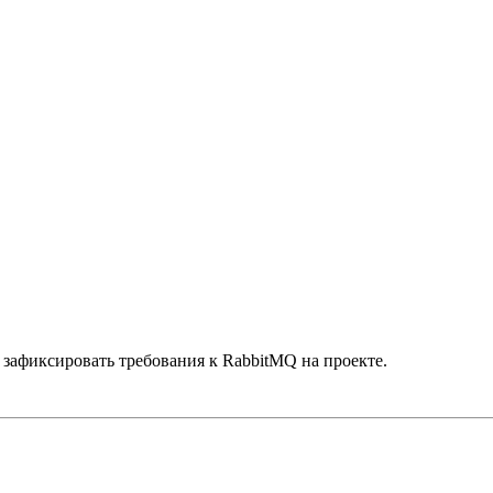
 зафиксировать требования к RabbitMQ на проекте.