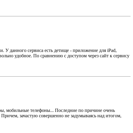
 У данного сервиса есть детище - приложение для iPad,
овольно удобное. По сравнению с доступом через сайт к сервису
ры, мобильные телефоны... Последние по причине очень
 Причем, зачастую совершенно не задумываясь над итогом,