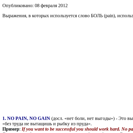
Опубликовано: 08 февраля 2012
Выражения, в которых используется слово БОЛЬ (pain), исполь
1. NO PAIN, NO GAIN
(досл. «нет боли, нет выгоды») - Это в
«без труда не вытащишь и рыбку из пруда».
Пример
:
If you want to be successful you should work hard. No pa