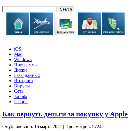
iOS
Mac
Windows
Программы
Диски
Базы данных
Интернет
Вирусы
Сеть
Joomla
Разное
Как вернуть деньги за покупку у Apple
Опубликовано: 16 марта 2021
|
Просмотров: 5724