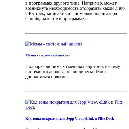
в программах другого типа. Например, может
возникнуть необходимость отобразить какой-либо
GPS-трек, записанный с помощью навигатора
Garmin, на карте в программе...
Мемы - системный анализ
Подборка любимых смешных картинок на тему
системного анализа, периодически будет
дополняться новыми.
Код зоны покрытия для Jepp View, eLink и Flite Deck