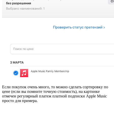
Если покупок очень много, то можно сделать сортировку по
цене (если вы помните точную стоимость), на картинке
отмечен регулярный платеж платной подписки Apple Music
просто для примера.