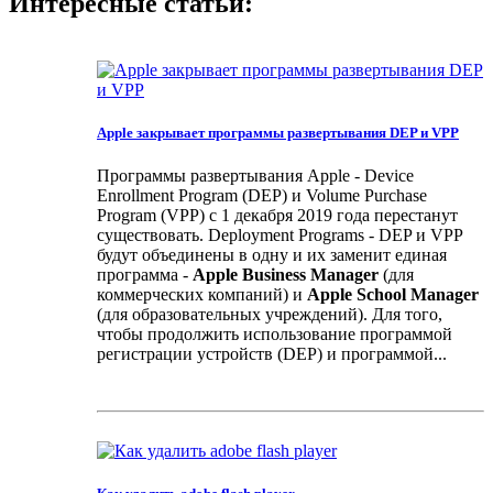
Интересные статьи:
Apple закрывает программы развертывания DEP и VPP
Программы развертывания Apple - Device
Enrollment Program (DEP) и Volume Purchase
Program (VPP) с 1 декабря 2019 года перестанут
существовать. Deployment Programs - DEP и VPP
будут объединены в одну и их заменит единая
программа -
Apple Business Manager
(для
коммерческих компаний) и
Apple School Manager
(для образовательных учреждений). Для того,
чтобы продолжить использование программой
регистрации устройств (DEP) и программой...