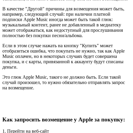
В качестве "Другой" причины для возмещения может быть,
например, следующий случай: при наличии платной
подписки Apple Music иногда может быть такой глюк:
музыкальный контент, ранее не добавленный в медиатеку
может отображаться, как недоступный для прослушивания
полностью без покупки песни/альбома.
Если в этом случае нажать на кнопку "Купить" может
отобразиться ошибка, что покупать не нужно, так как Apple
Music оплачен, но в некоторых случаях будет совершена
покупка, и с карты, привязанной к аккаунту будут списаны
деньги.
Это глюк Apple Music, такого не должно быть. Если такой
случай произошел, то нужно обязательно отправлять запрос
на возмещение.
Как запросить возмещение у Apple за покупку:
1. Перейти на веб-сайт