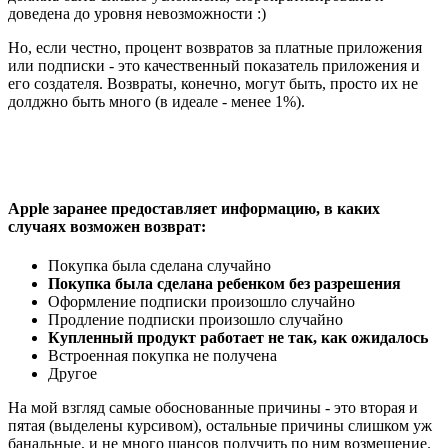
доведена до уровня невозможности :)
Но, если честно, процент возвратов за платные приложения
или подписки - это качественный показатель приложения и
его создателя. Возвраты, конечно, могут быть, просто их не
долджно быть много (в идеале - менее 1%).
Apple заранее предоставляет информацию, в каких
случаях возможен возврат:
Покупка была сделана случайно
Покупка была сделана ребенком без разрешения
Оформление подписки произошло случайно
Продление подписки произошло случайно
Купленный продукт работает не так, как ожидалось
Встроенная покупка не получена
Другое
На мой взгляд самые обоснованные причины - это вторая и
пятая (выделены курсивом), остальные причины слишком уж
банальные, и не много шансов получить по ним возмещение.