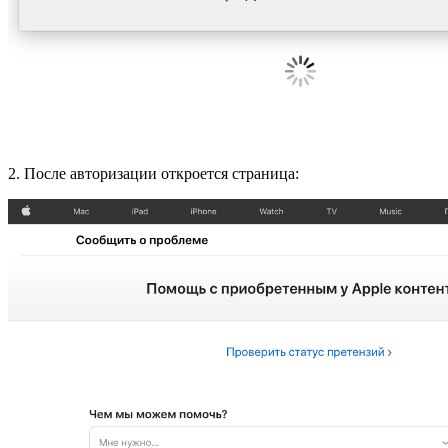
2. После авторизации откроется страница: