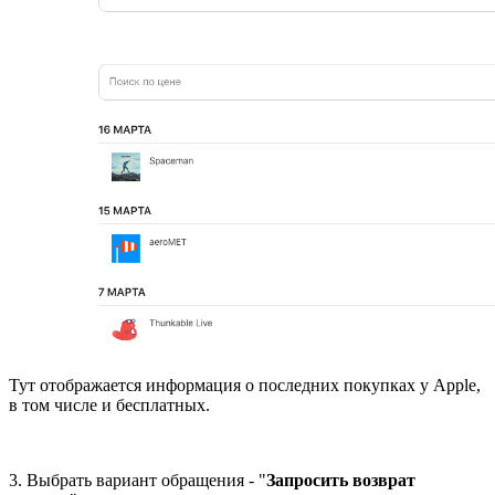
Тут отображается информация о последних покупках у Apple,
в том числе и бесплатных.
3. Выбрать вариант обращения - "
Запросить возврат