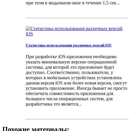
при этом в модальном окне в течение 1,5 сек...
Статистика использования различных версий iOS
При разработке iOS-приложения необходимо
указать минимальную версию операционной
системы, для которой это приложение будет
доступно. Соответственно, пользователи, у
которых в мобильных устройствах установлена
данная версия iOS или более новая версия, смогут
установить приложение. Иногда бывает не просто
обеспечить совместимость приложения для
большого числа операционных систем, для
разработчика это является...
Похожие материалы: