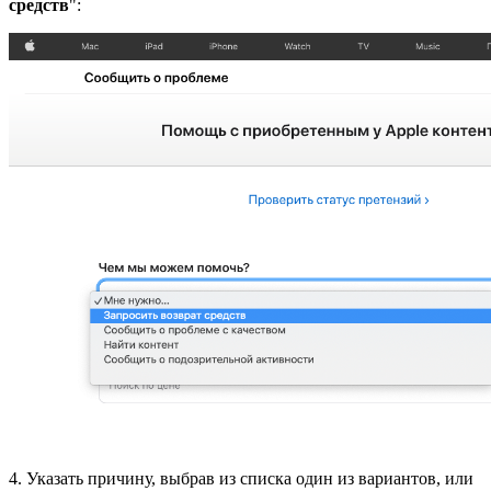
средств
":
4. Указать причину, выбрав из списка один из вариантов, или