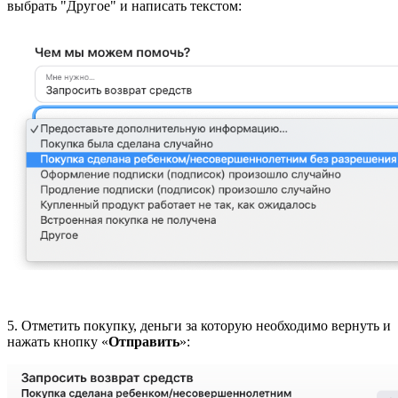
выбрать "Другое" и написать текстом:
5. Отметить покупку, деньги за которую необходимо вернуть и
нажать кнопку «
Отправить
»: