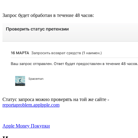
Запрос будет обработан в течение 48 часов:
Статус запроса можно проверять на той же сайте -
reportaproblem.appl
pple.com
Apple
Money
Покупки