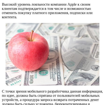
Высокий уровень лояльности компании Apple к своим
клиентам подтверждается в том числе и возможностью
отменить покупку платного приложения, подписки или
контента.
С точки зрения мобильного разработчика данная информация,
по идее, должна быть спрятана от пользователей мобильных
устройств, а процедура запроса возврата потраченных денег
должна быть сильно усложнена, бюрократизирована и