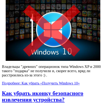
Владельцы "древних" операционок типа Windows XP и 2000
такого "подарка" не получили и, скорее всего, вряд ли
расстроились из-за этого :) .
Подробнее: Как убрать «Получить Windows 10»
Как убрать иконку безопасного
извлечения устройства?