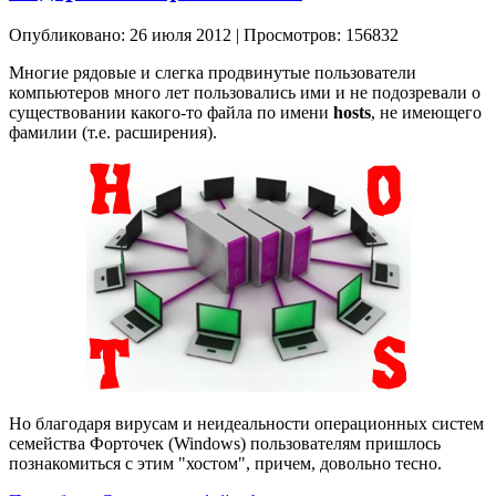
Опубликовано: 26 июля 2012
|
Просмотров: 156832
Многие рядовые и слегка продвинутые пользователи
компьютеров много лет пользовались ими и не подозревали о
существовании какого-то файла по имени
hosts
, не имеющего
фамилии (т.е. расширения).
Но благодаря вирусам и неидеальности операционных систем
семейства Форточек (Windows) пользователям пришлось
познакомиться с этим "хостом", причем, довольно тесно.