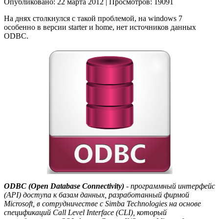
Опубликовано: 22 марта 2012
|
Просмотров: 19091
На днях столкнулся с такой проблемой, на windows 7
особенно в версии starter и home, нет источников данных
ODBC.
ODBC (Open Database Connectivity)
- программный интерфейс
(API) доступа к базам данных, разработанный фирмой
Microsoft, в сотрудничестве с Simba Technologies на основе
спецификаций Call Level Interface (CLI), который