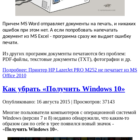
Причем MS Word отправляет документы на печать, и никаких
ошибок при этом нет. А если попробовать напечатать
документ из MS Excel - программа сразу же выдает ошибку
печати.
Из других программ документы печатаются без проблем:
PDF-файлы, текстовые документы (TXT), фотографии и др.
Подробнее: Принтер HP LazerJet PRO M252 не печатает из MS
Office 2010
Как убрать «Получить Windows 10»
Опубликовано: 16 августа 2015
|
Просмотров: 37143
Многие пользователи компьютеров с операционной системой
Windows (версии 7 и 8) недавно обнаружили, что каким-то
образом сам по себе в трее появился новый значок -
«
Получить Windows 10
».