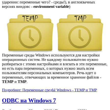
ударении: переменные чего? - среды!), в англоязычных
версиях виндовс -
environment variable
)
Переменные среды Windows используются для настройки
операционных систем. Не каждому пользователю нужно
разбираться с этими настройками и влезать в эти переменные,
но есть пара переменных, о которых нужно знать всем
пользователям персональных компьютеров. Речь идет о
переменных, отвечающих за временное хранение файлов -
TEMP
и
TMP
.
Подробнее: Переменные средЫ Windows - TEMP и TMP
ODBC на Windows 7