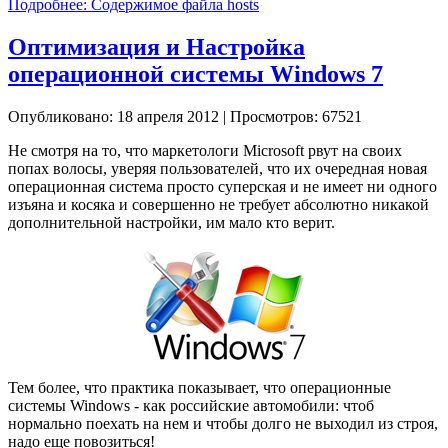
Подробнее: Содержимое файла hosts
Оптимизация и Настройка
операционной системы Windows 7
Опубликовано: 18 апреля 2012
|
Просмотров: 67521
Не смотря на то, что маркетологи Microsoft рвут на своих
попах волосы, уверяя пользователей, что их очередная новая
операционная система просто суперская и не имеет ни одного
изъяна и косяка и совершенно не требует абсолютно никакой
дополнительной настройки, им мало кто верит.
Тем более, что практика показывает, что операционные
системы Windows - как российские автомобили: чтоб
нормально поехать на нем и чтобы долго не выходил из строя,
надо еще повозиться!