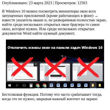
Опубликовано: 23 марта 2023
|
Просмотров: 12563
В Windows 10 можно посмотреть миниатюры окон всех
запущенных приложений (кроме работающих в фоне) →
навести указатель мыши и, не разворачивая полностью экран,
найти среди нескольких открытых окон браузера то самое
окно, которое нужно. Или среди нескольких открытых
документов Word найти нужный документ.
Бестолковая функция. Потому что часто срабатывает тогда,
когда это не нужно, закрывая важный контент на экране.