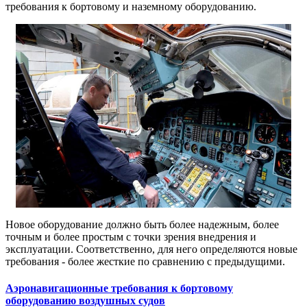
требования к бортовому и наземному оборудованию.
Новое оборудование должно быть более надежным, более
точным и более простым с точки зрения внедрения и
эксплуатации. Соответственно, для него определяются новые
требования - более жесткие по сравнению с предыдущими.
Аэронавигационные требования к бортовому
оборудованию воздушных судов