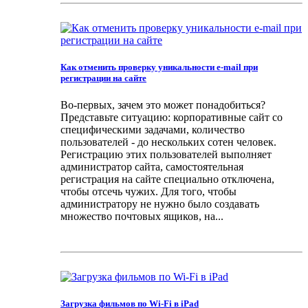
Как отменить проверку уникальности e-mail при
регистрации на сайте
Во-первых, зачем это может понадобиться?
Представьте ситуацию: корпоративные сайт со
специфическими задачами, количество
пользователей - до нескольких сотен человек.
Регистрацию этих пользователей выполняет
администратор сайта, самостоятельная
регистрация на сайте специально отключена,
чтобы отсечь чужих. Для того, чтобы
администратору не нужно было создавать
множество почтовых ящиков, на...
Загрузка фильмов по Wi-Fi в iPad