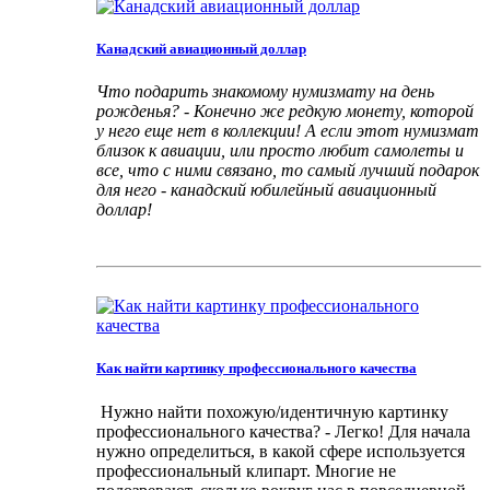
Канадский авиационный доллар
Что подарить знакомому нумизмату на день
рожденья? - Конечно же редкую монету, которой
у него еще нет в коллекции!
А если этот нумизмат
близок к авиации, или просто любит самолеты и
все, что с ними связано, то самый лучший подарок
для него - канадский юбилейный авиационный
доллар!
Как найти картинку профессионального качества
Нужно найти похожую/идентичную картинку
профессионального качества? - Легко! Для начала
нужно определиться, в какой сфере используется
профессиональный клипарт.
Многие не