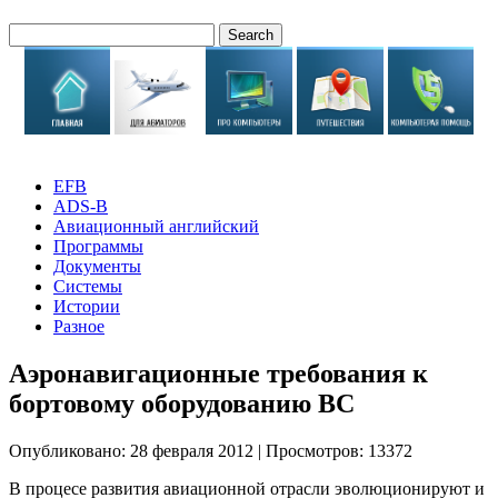
EFB
ADS-B
Авиационный английский
Программы
Документы
Системы
Истории
Разное
Аэронавигационные требования к
бортовому оборудованию ВС
Опубликовано: 28 февраля 2012
|
Просмотров: 13372
В процесе развития авиационной отрасли эволюционируют и