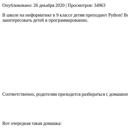
Опубликовано: 26 декабря 2020
|
Просмотров: 34963
В школе на информатике в 9 классе детям преподают Python! В
заинтересовать детей в программировании.
Соответственно, родителям приходится разбираться с домашн
Вот очередная такая домашка: