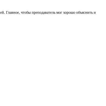
лей. Главное, чтобы преподаватель мог хорошо объяснить и