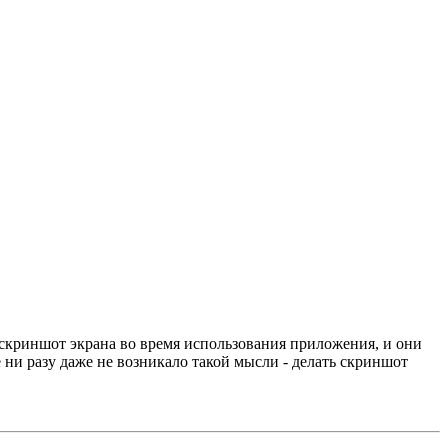
ь скриншот экрана во время использования приложения, и они
 ни разу даже не возникало такой мысли - делать скриншот