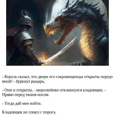
- Король сказал, что двери его сокровищницы открыты передо
мной! - буркнул рыцарь.
- Они и открыты, - миролюбиво откликнулся кладовщик. -
Прямо перед твоим носом.
- Тогда дай мне войти.
Кладовщик не сошел с порога.