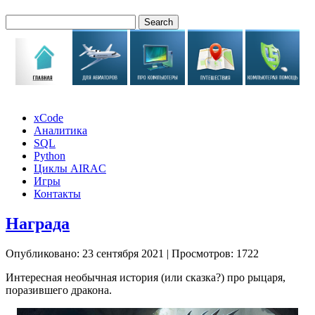
xCode
Аналитика
SQL
Python
Циклы AIRAC
Игры
Контакты
Награда
Опубликовано: 23 сентября 2021
|
Просмотров: 1722
Интересная необычная история (или сказка?) про рыцаря,
поразившего дракона.