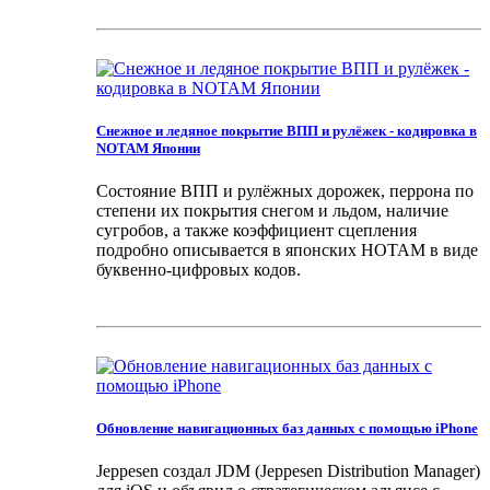
Снежное и ледяное покрытие ВПП и рулёжек - кодировка в
NOTAM Японии
Состояние ВПП и рулёжных дорожек, перрона по
степени их покрытия снегом и льдом, наличие
сугробов, а также коэффициент сцепления
подробно описывается в японских НОТАМ в виде
буквенно-цифровых кодов.
Обновление навигационных баз данных с помощью iPhone
Jeppesen создал JDM (Jeppesen Distribution Manager)