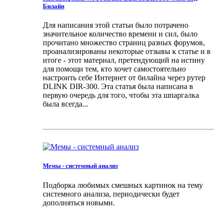
Билайн
Для написания этой статьи было потрачено
значительное количество времени и сил, было
прочитано множество страниц разных форумов,
проанализированы некоторые отзывы к статье и в
итоге - этот материал, претендующий на истину
для помощи тем, кто хочет самостоятельно
настроить себе Интернет от билайна через рутер
DLINK DIR-300. Эта статья была написана в
первую очередь для того, чтобы эта шпаргалка
была всегда...
Мемы - системный анализ
Подборка любимых смешных картинок на тему
системного анализа, периодически будет
дополняться новыми.