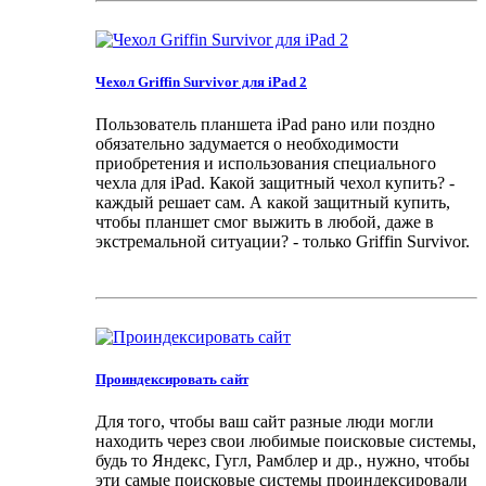
Чехол Griffin Survivor для iPad 2
Пользователь планшета iPad рано или поздно
обязательно задумается о необходимости
приобретения и использования специального
чехла для iPad. Какой защитный чехол купить? -
каждый решает сам. А какой защитный купить,
чтобы планшет смог выжить в любой, даже в
экстремальной ситуации? - только Griffin Survivor.
Проиндексировать сайт
Для того, чтобы ваш сайт разные люди могли
находить через свои любимые поисковые системы,
будь то Яндекс, Гугл, Рамблер и др., нужно, чтобы
эти самые поисковые системы проиндексировали