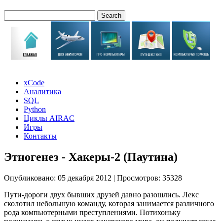
xCode
Аналитика
SQL
Python
Циклы AIRAC
Игры
Контакты
Этногенез - Хакеры-2 (Паутина)
Опубликовано: 05 декабря 2012
|
Просмотров: 35328
Пути-дороги двух бывших друзей давно разошлись. Лекс
сколотил небольшую команду, которая занимается различного
рода компьютерными преступлениями. Потихоньку