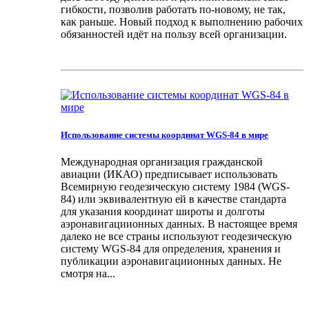
гибкости, позволив работать по-новому, не так,
как раньше. Новый подход к выполнению рабочих
обязанностей идёт на пользу всей организации.
Использование системы координат WGS-84 в мире
Международная организация гражданской
авиации (ИКАО) предписывает использовать
Всемирную геодезическую систему 1984 (WGS-
84) или эквивалентную ей в качестве стандарта
для указания координат широты и долготы
аэронавигациионных данных. В настоящее время
далеко не все страны используют геодезическую
систему WGS-84 для определения, хранения и
публикации аэронавигациионных данных. Не
смотря на...