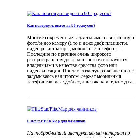
Как повернуть видео на 90 градусов?
Многие современные гаджеты имеют встроенную
фото/видео камеру (а то и даже две): планшеты,
видео регистраторы, мобильные телефоны...
Последние по причине очень широкого
распространения довольно часто используются
владельцами в качестве средства фото или
видеофиксации. Причем, зачастую совершенно не
задумываясь над итогом, держат мобильный
телефон так, как удобнее, а не так, как нужно для...
FliteStar/FliteMap для чайников
Наиподробнейший инструктивный материал по