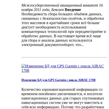
Межгосударственный авиационный комитет 16
ноября 2011 года, Бексаев
Введение
Необходимость сбора больших объёмов данных,
связанных с безопасностью полётов, и обработки
этих массивов в кратчайшие сроки всё больше
диктует необходимость использования
компьютерных технологий при передаче/приёме и
обработке данных. В настоящее время всё чаще
для сбора и анализа данных используются
электронный документооборот, что...
Изменение БД для GPS Garmin с цикла AIRAC 1708
Количество аэронавигационной информации со
временем неизбежно увеличивается, и носители
навигационных данных для старых спутниковых
навигационных систем уже не могут вместить в
себя всю информацию. Потому что разработчики