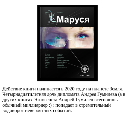
Действие книги начинается в 2020 году на планете Земля.
Четырнадцатилетняя дочь дипломата Андрея Гумилева (а в
других книгах Этногенеза Андрей Гумилев всего лишь
обычный миллиардер :) ) попадает в стремительный
водоворот невероятных событий.