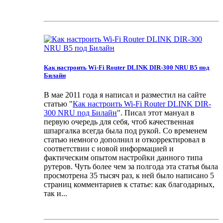
Как настроить Wi-Fi Router DLINK DIR-300 NRU B5 под
Билайн
В мае 2011 года я написал и разместил на сайте
статью "
Как настроить Wi-Fi Router DLINK DIR-
300 NRU под Билайн
". Писал этот мануал в
первую очередь для себя, чтоб качественная
шпаргалка всегда была под рукой. Со временем
статью немного дополнил и откорректировал в
соответствии с новой информацией и
фактическим опытом настройки данного типа
рутеров. Чуть более чем за полгода эта статья была
просмотрена 35 тысяч раз, к ней было написано 5
страниц комментариев к статье: как благодарных,
так и...