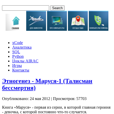
xCode
Аналитика
SQL
Python
Циклы AIRAC
Игры
Контакты
Этногенез - Маруся-1 (Талисман
бессмертия)
Опубликовано: 24 мая 2012
|
Просмотров: 57703
Книга «Маруся» - первая из серии, в которой главная героиня
- девочка, с которой постоянно что-то случается.