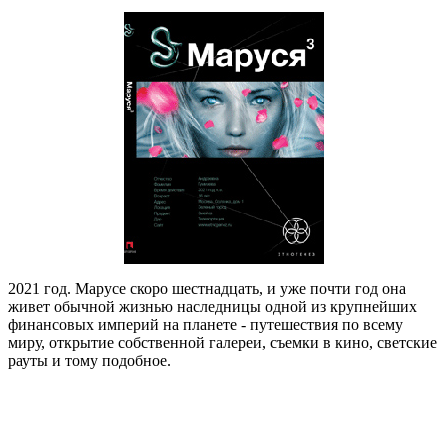
2021 год. Марусе скоро шестнадцать, и уже почти год она
живет обычной жизнью наследницы одной из крупнейших
финансовых империй на планете - путешествия по всему
миру, открытие собственной галереи, съемки в кино, светские
рауты и тому подобное.