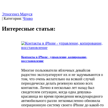
Этногенез
Маруся
|
Категория:
Чтиво
Интересные статьи:
Контакты в iPhone - управление, копирование,
восстановление
Многие пользователи яблочных девайсов
радостно эксплуатируют их и не задумываются о
том, что очень желательно на всякий случай
периодически делать резевную копию всех
контактов. Лично я несколько лет назад был
свидетелем ситуации, когда одна девушка-
красавица во время проведения международного
автмобильного ралли легкомысленно обновила
операционную систему своего iPhone до какой-то