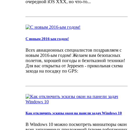
очередной iOS XXX, но что-то...
C новым 2016-ым годом!
Всех авиационных специалистов поздравляем с
новым 2016-ым годом! Желаем вам безопасных
полетов, хорошей погоды и безотказной техники!
Для вас открытка от Jeppesen - прикольная схема
захода на посадку по GPS:
Как отключить эскизы окон на панели задач Windows 10
В Windows 10 можно посмотреть миниатюры окон
всех запущенных приложений (кроме работающих