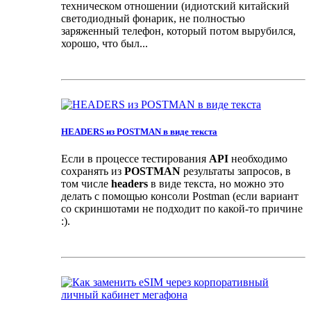
техническом отношении (идиотский китайский
светодиодный фонарик, не полностью
заряженный телефон, который потом вырубился,
хорошо, что был...
HEADERS из POSTMAN в виде текста
Если в процессе тестирования
API
необходимо
сохранять из
POSTMAN
результаты запросов, в
том числе
headers
в виде текста, но можно это
делать с помощью консоли Postman (если вариант
со скриншотами не подходит по какой-то причине
:).