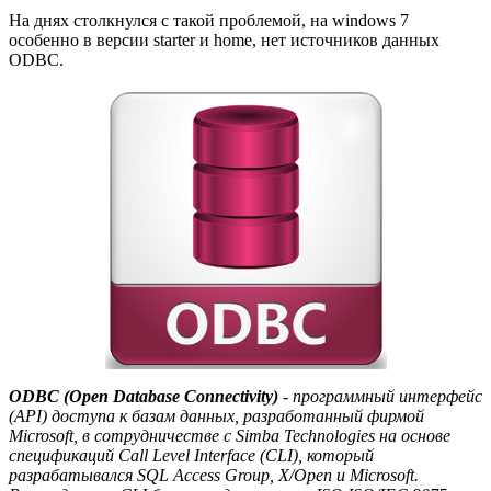
На днях столкнулся с такой проблемой, на windows 7
особенно в версии starter и home, нет источников данных
ODBC.
ODBC (Open Database Connectivity)
- программный интерфейс
(API) доступа к базам данных, разработанный фирмой
Microsoft, в сотрудничестве с Simba Technologies на основе
спецификаций Call Level Interface (CLI), который
разрабатывался SQL Access Group, X/Open и Microsoft.