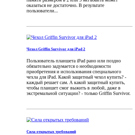
оказаться не достаточно. В результате
пользователи...
Чехол Griffin Survivor для iPad 2
Пользователь планшета iPad рано или поздно
обязательно задумается о необходимости
приобретения и использования специального
чехла для iPad. Какой защитный чехол купить? -
каждый решает сам. А какой защитный купить,
чтобы планшет смог выжить в любой, даже в
экстремальной ситуации? - только Griffin Survivor.
Сила открытых требований