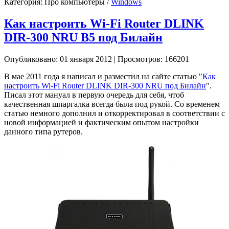
Категория:
Про компьютеры
/
Windows
Как настроить Wi-Fi Router DLINK
DIR-300 NRU B5 под Билайн
Опубликовано: 01 января 2012
|
Просмотров: 166201
В мае 2011 года я написал и разместил на сайте статью "
Как
настроить Wi-Fi Router DLINK DIR-300 NRU под Билайн
".
Писал этот мануал в первую очередь для себя, чтоб
качественная шпаргалка всегда была под рукой. Со временем
статью немного дополнил и откорректировал в соответствии с
новой информацией и фактическим опытом настройки
данного типа рутеров.