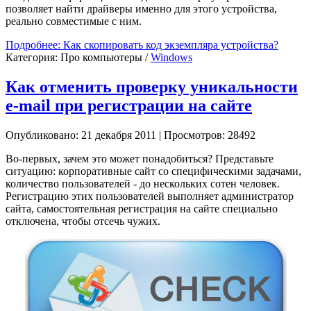
позволяет найти драйверы именно для этого устройства,
реально совместимые с ним.
Подробнее: Как скопировать код экземпляра устройства?
Категория:
Про компьютеры
/
Windows
Как отменить проверку уникальности
e-mail при регистрации на сайте
Опубликовано: 21 декабря 2011
|
Просмотров: 28492
Во-первых, зачем это может понадобиться? Представьте
ситуацию: корпоративные сайт со специфическими задачами,
количество пользователей - до нескольких сотен человек.
Регистрацию этих пользователей выполняет администратор
сайта, самостоятельная регистрация на сайте специально
отключена, чтобы отсечь чужих.