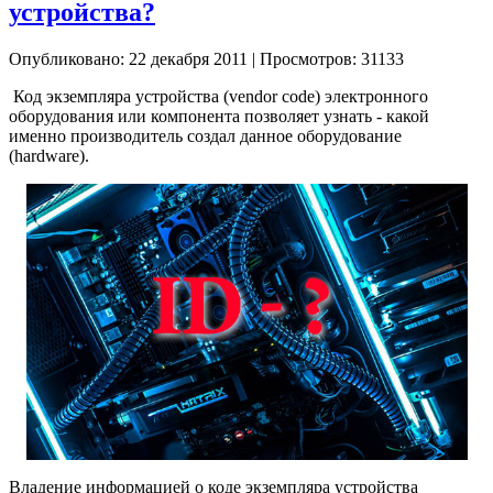
устройства?
Опубликовано: 22 декабря 2011
|
Просмотров: 31133
Код экземпляра устройства (vendor code) электронного
оборудования или компонента позволяет узнать - какой
именно производитель создал данное оборудование
(hardware).
Владение информацией о коде экземпляра устройства