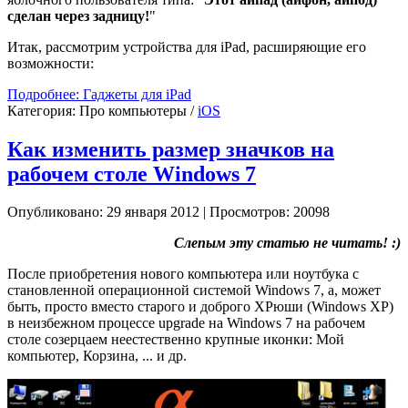
сделан через задницу!
"
Итак, рассмотрим устройства для iPad, расширяющие его
возможности:
Подробнее: Гаджеты для iPad
Категория:
Про компьютеры
/
iOS
Как изменить размер значков на
рабочем столе Windows 7
Опубликовано: 29 января 2012
|
Просмотров: 20098
Слепым эту статью не читать! :)
После приобретения нового компьютера или ноутбука с
становленной операционной системой Windows 7, а, может
быть, просто вместо старого и доброго ХРюши (Windows XP)
в неизбежном процессе upgrade на Windows 7 на рабочем
столе созерцаем неестественно крупные иконки: Мой
компьютер, Корзина, ... и др.