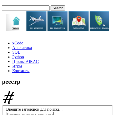
xCode
Аналитика
SQL
Python
Циклы AIRAC
Игры
Контакты
реестр
Введите заголовок для поиска...