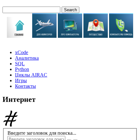
xCode
Аналитика
SQL
Python
Циклы AIRAC
Игры
Контакты
Интернет
Введите заголовок для поиска...