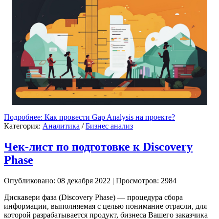
Подробнее: Как провести Gap Analysis на проекте?
Категория:
Аналитика
/
Бизнес анализ
Чек-лист по подготовке к Discovery
Phase
Опубликовано: 08 декабря 2022
|
Просмотров: 2984
Дискавери фаза (Discovery Phase) — процедура сбора
информации, выполняемая с целью понимание отрасли, для
которой разрабатывается продукт, бизнеса Вашего заказчика