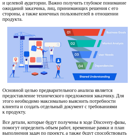
и целевой аудитории. Важно получить глубокое понимание
ожиданий заказчика, лиц, принимающих решения с его
стороны, а также конечных пользователей в отношении
продукта.
Основной целью предварительного анализа является
предоставление технического предложения заказчику. Для
этого необходимо максимально выяснить потребности
клиента и создать отдельный документ с требованиями
к продукту.
Все детали, которые будут получены в ходе Discovery-фазы,
помогут определить объем работ, временные рамки и план
выполнения задач по проекту, а также будут способствовать