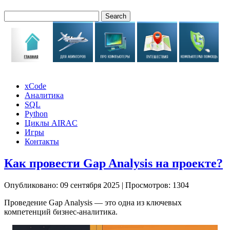
xCode
Аналитика
SQL
Python
Циклы AIRAC
Игры
Контакты
Как провести Gap Analysis на проекте?
Опубликовано: 09 сентября 2025
|
Просмотров: 1304
Проведение Gap Analysis — это одна из ключевых
компетенций бизнес-аналитика.