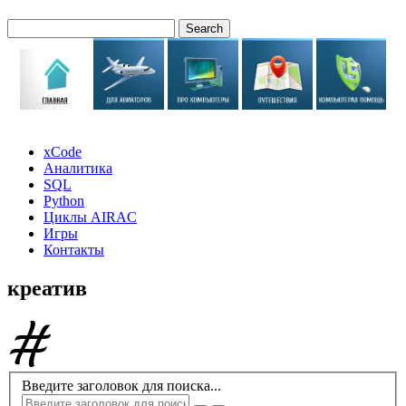
xCode
Аналитика
SQL
Python
Циклы AIRAC
Игры
Контакты
креатив
Введите заголовок для поиска...