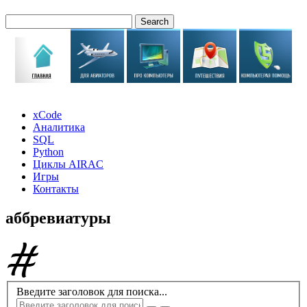
xCode
Аналитика
SQL
Python
Циклы AIRAC
Игры
Контакты
аббревиатуры
Введите заголовок для поиска...